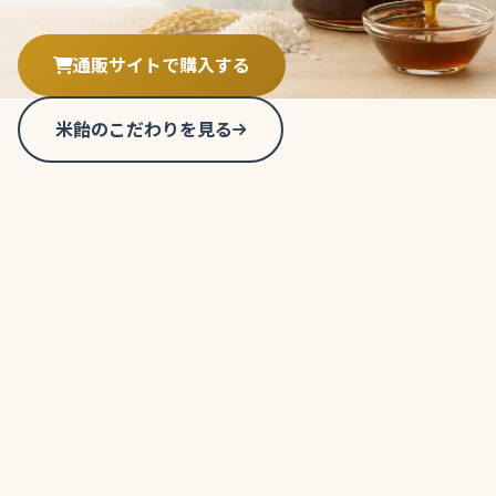
通販サイトで購入する
米飴のこだわりを見る