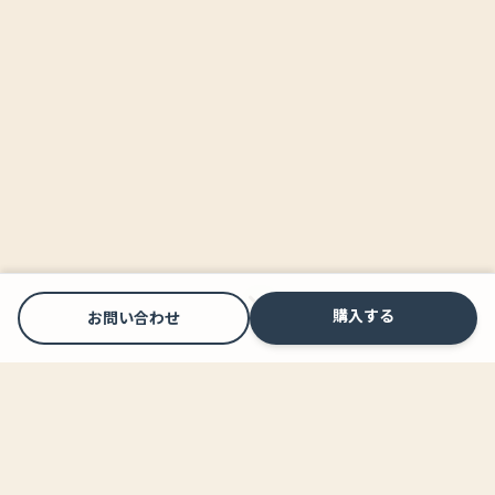
購入する
お問い合わせ
こんなモヤモヤを感じている方へ